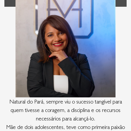
Natural do Pará, sempre viu o sucesso tangível para
quem tivesse a coragem, a disciplina e os recursos
necessários para alcançá-lo.
Mãe de dois adolescentes, teve como primeira paixão