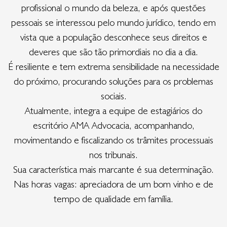
profissional o mundo da beleza, e após questões
pessoais se interessou pelo mundo jurídico, tendo em
vista que a população desconhece seus direitos e
deveres que são tão primordiais no dia a dia.
É resiliente e tem extrema sensibilidade na necessidade
do próximo, procurando soluções para os problemas
sociais.
Atualmente, integra a equipe de estagiários do
escritório AMA Advocacia, acompanhando,
movimentando e fiscalizando os trâmites processuais
nos tribunais.
Sua característica mais marcante é sua determinação.
Nas horas vagas: apreciadora de um bom vinho e de
tempo de qualidade em família.