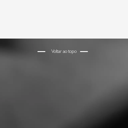
Voltar ao topo