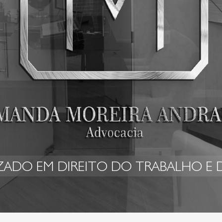
IZADO EM DIREITO DO TRABALHO E