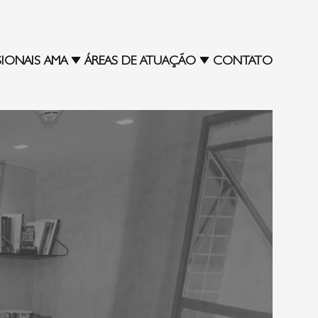
SIONAIS AMA
ÁREAS DE ATUAÇÃO
CONTATO