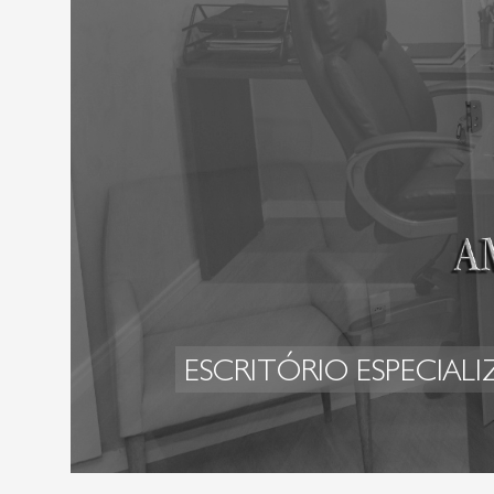
ESCRITÓRIO ESPECIAL