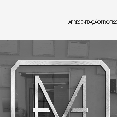
APRESENTAÇÃO
PROFIS