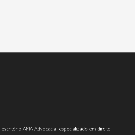
 escritório AMA Advocacia, especializado em direito