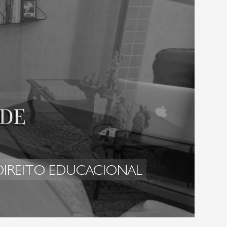
 DIREITO EDUCACIONAL