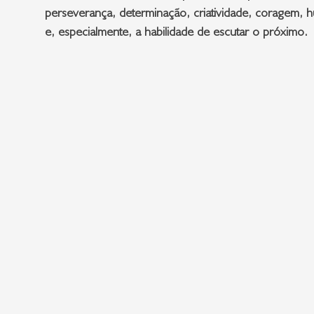
perseverança, determinação, criatividade, coragem, 
e, especialmente, a habilidade de escutar o próximo.